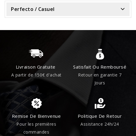
Perfecto / Casuel
Livraison Gratuite
Satisfait Ou Remboursé
A partir de 150€ d'achat
Retour en garantie 7
Jours
Remise De Bienvenue
Politique De Retour
Pour les premières
Assistance 24h/24
commandes