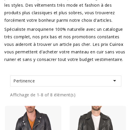
les styles. Des vêtements très mode et fashion à des
produits plus classiques et plus sobres, vous trouverez
forcément votre bonheur parmi notre choix d'articles.
Spécialiste maroquinerie 100% naturelle avec un catalogue
très complet, nos prix bas et nos promotions constantes
vous aideront à trouver un article pas cher. Les prix
Cuirox
vous permettent d'acheter votre manteau en cuir sans vous
ruiner et sans y consacrer tout votre budget vestimentaire.

Pertinence
Affichage de 1-8 of 8 élément(s)